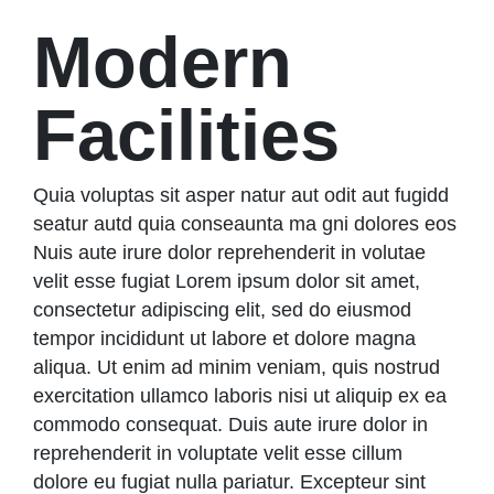
Modern
Facilities
Quia voluptas sit asper natur aut odit aut fugidd
seatur autd quia conseaunta ma gni dolores eos
Nuis aute irure dolor reprehenderit in volutae
velit esse fugiat Lorem ipsum dolor sit amet,
consectetur adipiscing elit, sed do eiusmod
tempor incididunt ut labore et dolore magna
aliqua. Ut enim ad minim veniam, quis nostrud
exercitation ullamco laboris nisi ut aliquip ex ea
commodo consequat. Duis aute irure dolor in
reprehenderit in voluptate velit esse cillum
dolore eu fugiat nulla pariatur. Excepteur sint