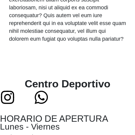
laboriosam, nisi ut aliquid ex ea commodi
consequatur? Quis autem vel eum iure
reprehenderit qui in ea voluptate velit esse quam
nihil molestiae consequatur, vel illum qui
dolorem eum fugiat quo voluptas nulla pariatur?
Centro Deportivo
HORARIO DE APERTURA
Lunes - Viernes