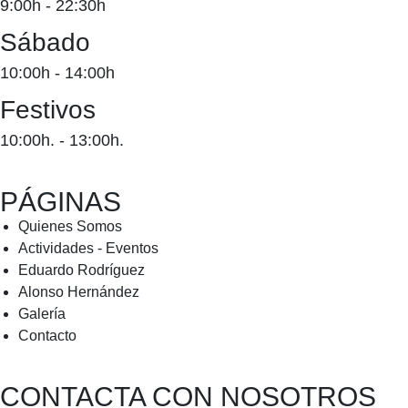
9:00h - 22:30h
Sábado
10:00h - 14:00h
Festivos
10:00h. - 13:00h.
PÁGINAS
Quienes Somos
Actividades - Eventos
Eduardo Rodríguez
Alonso Hernández
Galería
Contacto
CONTACTA CON NOSOTROS