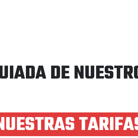
GUIADA DE NUESTR
NUESTRAS TARIFA