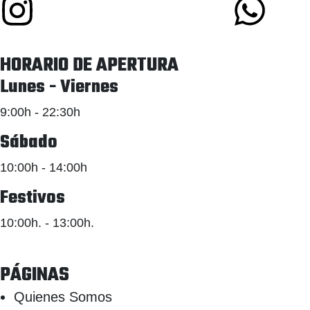
HORARIO DE APERTURA
Lunes - Viernes
9:00h - 22:30h
Sábado
10:00h - 14:00h
Festivos
10:00h. - 13:00h.
PÁGINAS
Quienes Somos