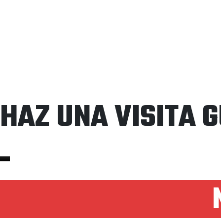
HAZ UNA VISITA 