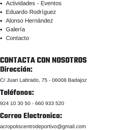
Actividades - Eventos
Eduardo Rodríguez
Alonso Hernández
Galería
Contacto
CONTACTA CON NOSOTROS
Dirección:
C/ Juan Labrado, 75 - 06008 Badajoz
Teléfonos:
924 10 30 50 - 660 933 520
Correo Electronico:
acropoliscentrodeportivo@gmail.com