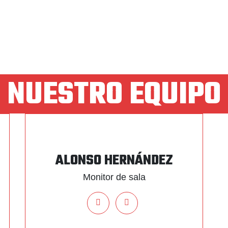
NUESTRO EQUIPO
ALONSO HERNÁNDEZ
Monitor de sala