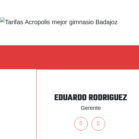
EDUARDO RODRIGUEZ
Gerente