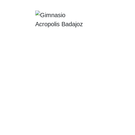
La Empresa