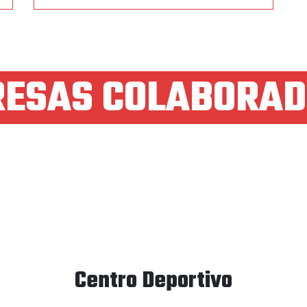
ESAS COLABORA
Centro Deportivo